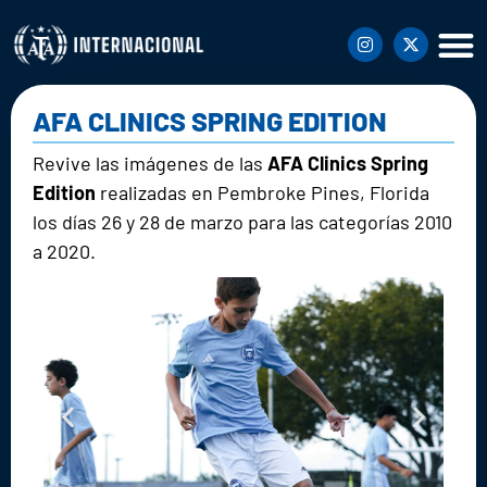
AFA CLINICS SPRING EDITION
Revive las imágenes de las
AFA Clinics Spring
Edition
realizadas en Pembroke Pines, Florida
los días 26 y 28 de marzo para las categorías 2010
a 2020.