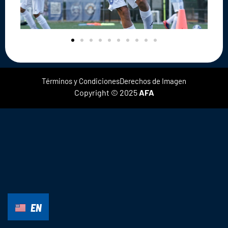
Términos y Condiciones
Derechos de Imagen
Copyright © 2025
AFA
EN