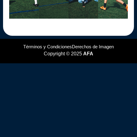
Términos y Condiciones
Derechos de Imagen
Copyright © 2025
AFA