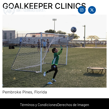
GOALKEEPER CLINICS
Pembroke Pines, Florida
Términos y Condiciones
Derechos de Imagen