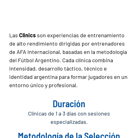
Las
Clinics
son experiencias de entrenamiento
de alto rendimiento dirigidas por entrenadores
de AFA Internacional, basadas en la metodología
del Fútbol Argentino. Cada clínica combina
intensidad, desarrollo táctico, técnico e
identidad argentina para formar jugadores en un
entorno único y profesional.
Duración
Clínicas de 1 a 3 días con sesiones
especializadas.
Metodología de la Selección