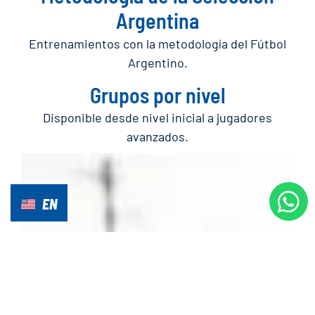
Argentina
Entrenamientos con la metodología del Fútbol
Argentino.
Grupos por nivel
Disponible desde nivel inicial a jugadores
avanzados.
EN